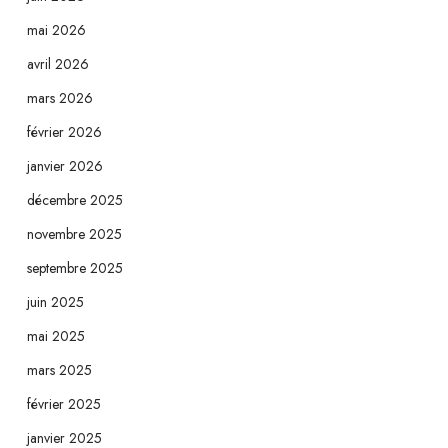
mai 2026
avril 2026
mars 2026
février 2026
janvier 2026
décembre 2025
novembre 2025
septembre 2025
juin 2025
mai 2025
mars 2025
février 2025
janvier 2025