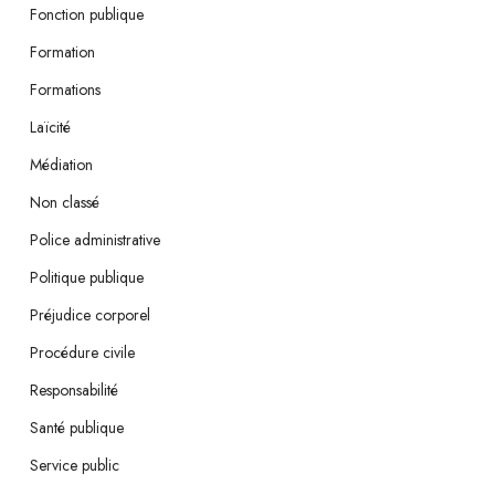
Fonction publique
Formation
Formations
Laïcité
Médiation
Non classé
Police administrative
Politique publique
Préjudice corporel
Procédure civile
Responsabilité
Santé publique
Service public