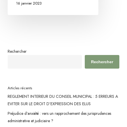
16 janvier 2023
Rechercher
Rechercher
Articles récents
REGLEMENT INTERIEUR DU CONSEIL MUNICIPAL : 5 ERREURS A
EVITER SUR LE DROIT D’EXPRESSION DES ELUS
Préjudice d’anxiété : vers un rapprochement des jurisprudences
administrative et judiciaire ?