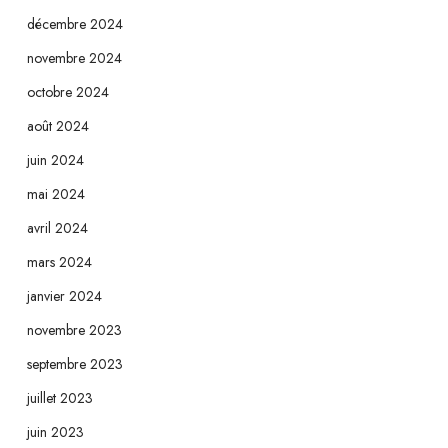
décembre 2024
novembre 2024
octobre 2024
août 2024
juin 2024
mai 2024
avril 2024
mars 2024
janvier 2024
novembre 2023
septembre 2023
juillet 2023
juin 2023