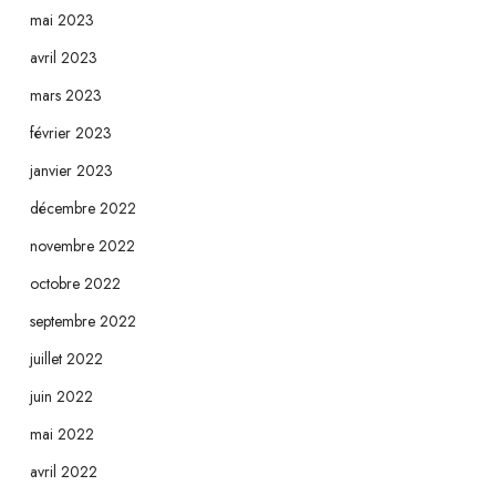
mai 2023
avril 2023
mars 2023
février 2023
janvier 2023
décembre 2022
novembre 2022
octobre 2022
septembre 2022
juillet 2022
juin 2022
mai 2022
avril 2022