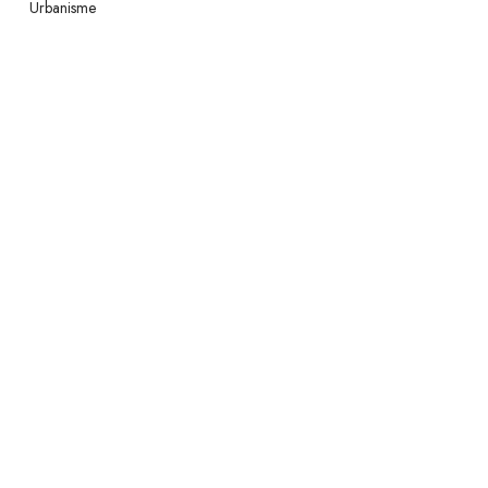
Urbanisme