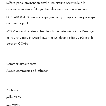
Référé pénal environnemental : une atteinte potentielle à la
ressource en eau suffit à justifier des mesures conservatoires
DSC AVOCATS : un accompagnement juridique à chaque étape
du marché public
MERM et cotation des actes : le tribunal administratif de Besançon
annule une note imposant aux manipulateurs radio de réaliser la
cotation CCAM
Commentaires récents
Aucun commentaire à afficher.
Archives
juillet 2026
juin 2026