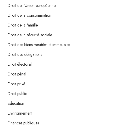
Droit de l'Union européenne
Droit de la consommation
Droit de la famille
Droit de la sécurité sociale
Droit des biens meubles et immeubles
Droit des obligations
Droit électoral
Droit pénal
Droit privé
Droit public
Education
Environnement
Finances publiques