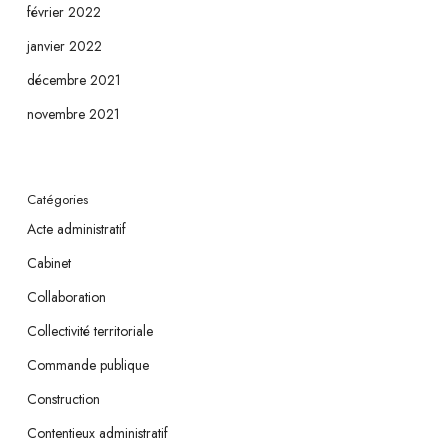
février 2022
janvier 2022
décembre 2021
novembre 2021
Catégories
Acte administratif
Cabinet
Collaboration
Collectivité territoriale
Commande publique
Construction
Contentieux administratif