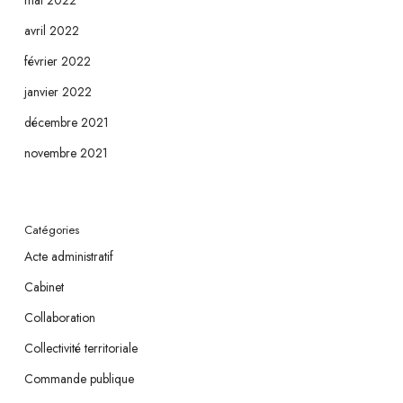
mai 2022
avril 2022
février 2022
janvier 2022
décembre 2021
novembre 2021
Catégories
Acte administratif
Cabinet
Collaboration
Collectivité territoriale
Commande publique