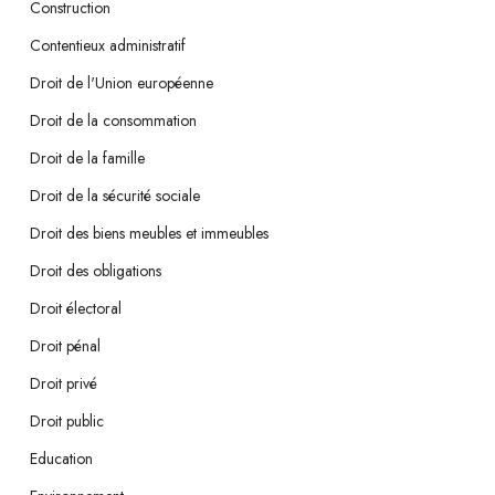
Construction
Contentieux administratif
Droit de l'Union européenne
Droit de la consommation
Droit de la famille
Droit de la sécurité sociale
Droit des biens meubles et immeubles
Droit des obligations
Droit électoral
Droit pénal
Droit privé
Droit public
Education