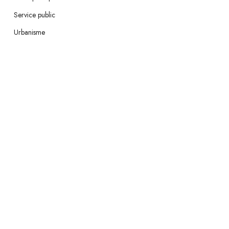
Service public
Urbanisme