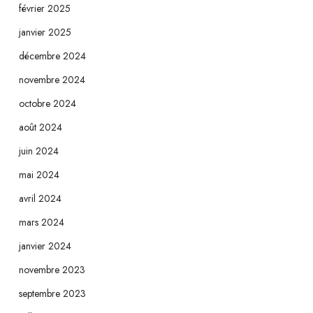
février 2025
janvier 2025
décembre 2024
novembre 2024
octobre 2024
août 2024
juin 2024
mai 2024
avril 2024
mars 2024
janvier 2024
novembre 2023
septembre 2023