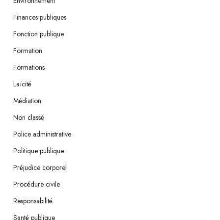
Environnement
Finances publiques
Fonction publique
Formation
Formations
Laïcité
Médiation
Non classé
Police administrative
Politique publique
Préjudice corporel
Procédure civile
Responsabilité
Santé publique