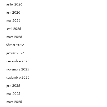
juillet 2026
juin 2026
mai 2026
avril 2026
mars 2026
février 2026
janvier 2026
décembre 2025
novembre 2025
septembre 2025
juin 2025
mai 2025
mars 2025