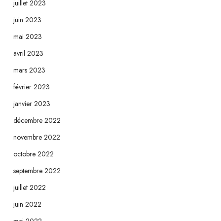
juillet 2023
juin 2023
mai 2023
avril 2023
mars 2023
février 2023
janvier 2023
décembre 2022
novembre 2022
octobre 2022
septembre 2022
juillet 2022
juin 2022