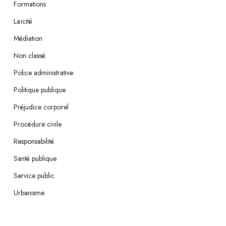
Formations
Laïcité
Médiation
Non classé
Police administrative
Politique publique
Préjudice corporel
Procédure civile
Responsabilité
Santé publique
Service public
Urbanisme