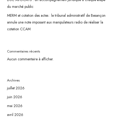
du marché public
MERM et cotation des actes : le tribunal administratif de Besançon
annule une note imposant aux manipulateurs radio de réaliser la
cotation CCAM
Commentaires récents
Aucun commentaire à afficher.
Archives
juillet 2026
juin 2026
mai 2026
avril 2026