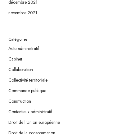
décembre 2021
novembre 2021
Catégories
Acte administratif
Cabinet
Collaboration
Collectivité territoriale
Commande publique
Construction
Contentieux administratif
Droit de l'Union européenne
Droit de la consommation