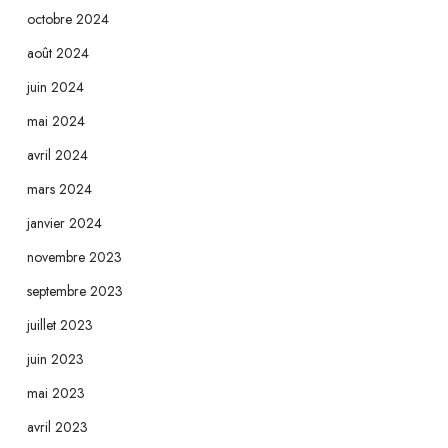
octobre 2024
août 2024
juin 2024
mai 2024
avril 2024
mars 2024
janvier 2024
novembre 2023
septembre 2023
juillet 2023
juin 2023
mai 2023
avril 2023