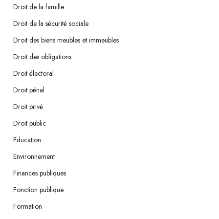
Droit de la famille
Droit de la sécurité sociale
Droit des biens meubles et immeubles
Droit des obligations
Droit électoral
Droit pénal
Droit privé
Droit public
Education
Environnement
Finances publiques
Fonction publique
Formation