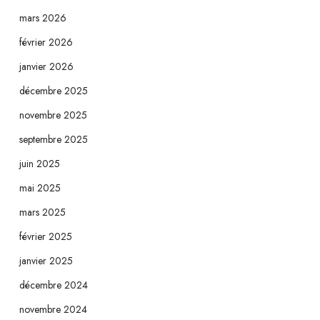
mars 2026
février 2026
janvier 2026
décembre 2025
novembre 2025
septembre 2025
juin 2025
mai 2025
mars 2025
février 2025
janvier 2025
décembre 2024
novembre 2024