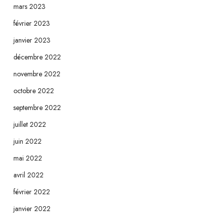
mars 2023
février 2023
janvier 2023
décembre 2022
novembre 2022
octobre 2022
septembre 2022
juillet 2022
juin 2022
mai 2022
avril 2022
février 2022
janvier 2022