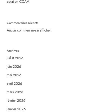
cotation CCAM
Commentaires récents
Aucun commentaire à afficher.
Archives
juillet 2026
juin 2026
mai 2026
avril 2026
mars 2026
février 2026
janvier 2026