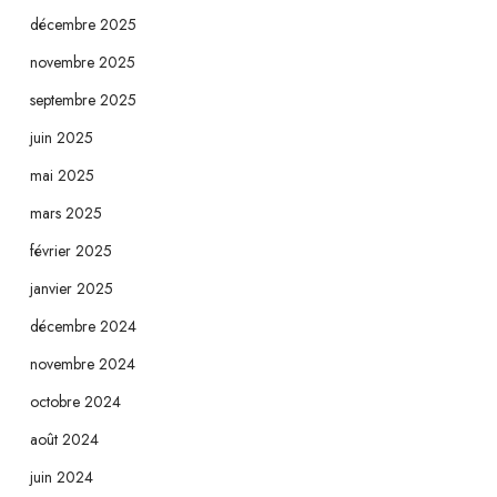
décembre 2025
novembre 2025
septembre 2025
juin 2025
mai 2025
mars 2025
février 2025
janvier 2025
décembre 2024
novembre 2024
octobre 2024
août 2024
juin 2024