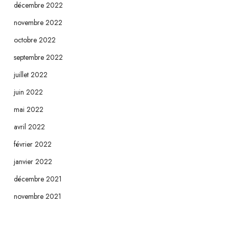
décembre 2022
novembre 2022
octobre 2022
septembre 2022
juillet 2022
juin 2022
mai 2022
avril 2022
février 2022
janvier 2022
décembre 2021
novembre 2021