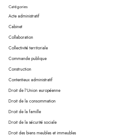
Catégories
Acte administratif
Cabinet
Collaboration
Collectivité territoriale
Commande publique
Construction
Contentieux administratif
Droit de l'Union européenne
Droit de la consommation
Droit de la famille
Droit de la sécurité sociale
Droit des biens meubles et immeubles