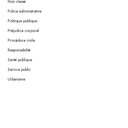
Non classé
Police administrative
Politique publique
Préjudice corporel
Procédure civile
Responsabilité
Santé publique
Service public
Urbanisme