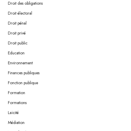
Droit des obligations
Droit électoral
Droit pénal
Droit privé
Droit public
Education
Environnement
Finances publiques
Fonction publique
Formation
Formations
Laïcité
Médiation