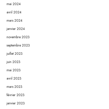
mai 2024
avril 2024
mars 2024
janvier 2024
novembre 2023
septembre 2023
juillet 2023
juin 2023
mai 2023
avril 2023
mars 2023
février 2023
janvier 2023