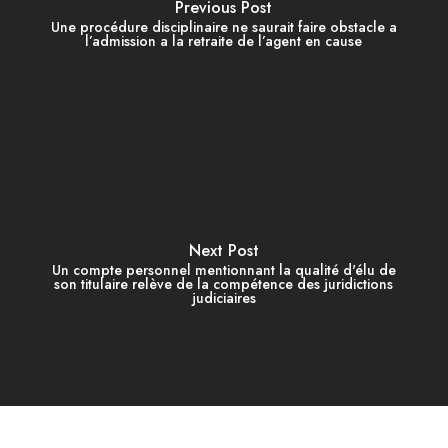
Previous Post
Une procédure disciplinaire ne saurait faire obstacle a
l’admission a la retraite de l’agent en cause
Next Post
Un compte personnel mentionnant la qualité d'élu de
son titulaire relève de la compétence des juridictions
judiciaires