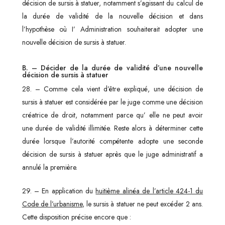
décision de sursis à statuer, notamment s’agissant du calcul de
la durée de validité de la nouvelle décision et dans
l’hypothèse où I’ Administration souhaiterait adopter une
nouvelle décision de sursis à statuer.
B. – Décider de la durée de validité d’une nouvelle
décision de sursis à statuer
28. – Comme cela vient d’être expliqué, une décision de
sursis à statuer est considérée par le juge comme une décision
créatrice de droit, notamment parce qu’ elle ne peut avoir
une durée de validité illimitée. Reste alors à déterminer cette
durée lorsque l’autorité compétente adopte une seconde
décision de sursis à statuer après que le juge administratif a
annulé la première.
29. – En application du
huitième alinéa de l’article 424-1 du
Code de l’urbanisme
, le sursis à statuer ne peut excéder 2 ans.
Cette disposition précise encore que :