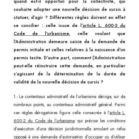
quand est-il opportun pour la collectivité, qui
souhaite adopter une nouvelle décision de sursis à
statuer, d’agir ? Différentes règles doivent en effet
se concilier : celle issue de l’
article L. 600-2 du
Code de l’urbanisme
, celle voulant que
l’
Administration demeure saisie de la demande de
permis initiale et celles relatives à la naissance d’un
permis tacite. D’autre part, comment (‘Administration
peut-elle réinstruire cette demande, en particulier
s’agissant de la détermination de la durée de
validité de la nouvelle décision de sursis ?
1.- Le contentieux administratif de l’urbanisme déroge, sur de
nombreux points, au contentieux administratif général. Parmi
ces règles dérogatoires figure celle consacrée à l’
article L.
600-2 du Code de l’urbanisme
qui précise les conditions
d’exécution d’une décision juridictionnelle annulant un refus
opposé à une demande d’autorisation d’occuper ou d’utiliser