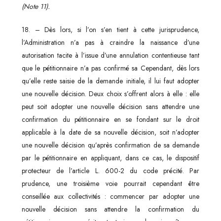
(Note 11).
18. – Dès lors, si l’on s’en tient à cette jurisprudence,
l’Administration n’a pas à craindre la naissance d’une
autorisation tacite à l’issue d’une annulation contentieuse tant
que le pétitionnaire n’a pas confirmé sa Cependant, dès lors
qu’elle reste saisie de la demande initiale, il lui faut adopter
une nouvelle décision. Deux choix s’offrent alors à elle : elle
peut soit adopter une nouvelle décision sans attendre une
confirmation du pétitionnaire en se fondant sur le droit
applicable à la date de sa nouvelle décision, soit n’adopter
une nouvelle décision qu’après confirmation de sa demande
par le pétitionnaire en appliquant, dans ce cas, le dispositif
protecteur de l’article L. 600-2 du code précité. Par
prudence, une troisième voie pourrait cependant être
conseillée aux collectivités : commencer par adopter une
nouvelle décision sans attendre la confirmation du