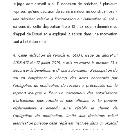
le juge administratif a eu I’ occasion de préciser, à plusieurs
reprises, qu’une décision de sursis à statuer ne constituait pas
«
une décision relative à l’occupation ou l’utilisation du sol »
au sens de cette disposition Note 13 . La cour administrative
d’appel de Douai en a expliqué la raison dans une motivation
tout à fait éclairante :
4. Cette rédaction de l’article R. 600-1, issue du décret n°
2018-617 du 17 juillet 2018, a mis en œuvre la mesure 13 «
Sécuriser le bénéficiaire d’ une autorisation d’occupation du
sol en élargissant le champ des actes concernés par
l’obligation de notification du recours » préconisée par le
rapport Maugüe « Pour un contentieux des autorisations
d’urbanisme plus rapide et plus efficace ». Le pouvoir
réglementaire a entendu ainsi rétablir le champ de
l’obligation de notification, limité aux décisions valant
autorisation puisque cette règle est instituée dans un objectif