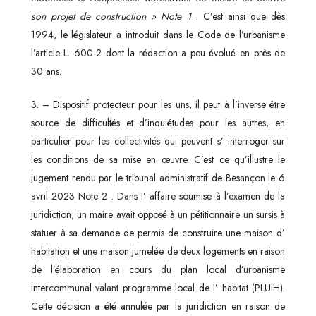
son projet de construction »
Note 1
. C’est ainsi que dès
1994, le législateur a introduit dans le Code de l’urbanisme
l’article L. 600-2 dont la rédaction a peu évolué en près de
30 ans.
3. – Dispositif protecteur pour les uns, il peut à l’inverse être
source de difficultés et d’inquiétudes pour les autres, en
particulier pour les collectivités qui peuvent s’ interroger sur
les conditions de sa mise en œuvre. C’est ce qu’illustre le
jugement rendu par le tribunal administratif de Besançon le 6
avril 2023 Note 2 . Dans I’ affaire soumise à l’examen de la
juridiction, un maire avait opposé à un pétitionnaire un sursis à
statuer à sa demande de permis de construire une maison d’
habitation et une maison jumelée de deux logements en raison
de l’élaboration en cours du plan local d’urbanisme
intercommunal valant programme local de I’ habitat (PLUiH).
Cette décision a été annulée par la juridiction en raison de