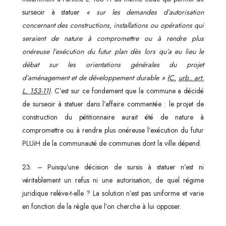
surseoir à statuer
« sur les demandes d’autorisation
concernant des constructions, installations ou opérations qui
seraient de nature à compromettre ou à rendre plus
onéreuse l’exécution du futur plan dès lors qu’a eu lieu le
débat sur les orientations générales du projet
d’aménagement et de développement durable »
(C.
urb.. art.
L. 153-11)
.
C’est sur ce fondement que la commune a décidé
de surseoir à statuer dans l’affaire commentée : le projet de
construction du pétitionnaire aurait été de nature à
compromettre ou à rendre plus onéreuse l’exécution du futur
PLUiH de la communauté de communes dont la ville dépend.
23. – Puisqu’une décision de sursis à statuer n’est ni
véritablement un refus ni une autorisation, de quel régime
juridique relève-t-elle ? La solution n’est pas uniforme et varie
en fonction de la règle que l’on cherche à lui opposer.