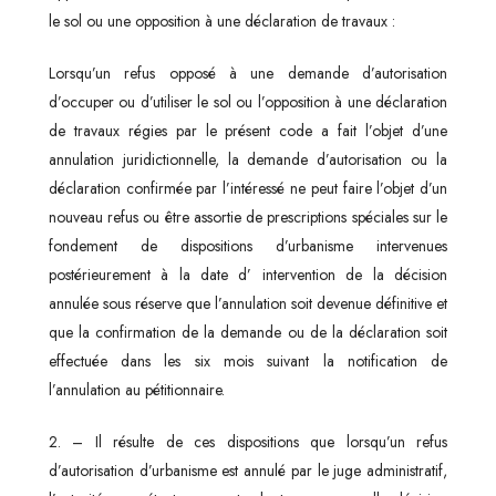
le sol ou une opposition à une déclaration de travaux :
Lorsqu’un refus opposé à une demande d’autorisation
d’occuper ou d’utiliser le sol ou l’opposition à une déclaration
de travaux régies par le présent code a fait l’objet d’une
annulation juridictionnelle, la demande d’autorisation ou la
déclaration confirmée par l’intéressé ne peut faire l’objet d’un
nouveau refus ou être assortie de prescriptions spéciales sur le
fondement de dispositions d’urbanisme intervenues
postérieurement à la date d’ intervention de la décision
annulée sous réserve que l’annulation soit devenue définitive et
que la confirmation de la demande ou de la déclaration soit
effectuée dans les six mois suivant la notification de
l’annulation au pétitionnaire.
2. – Il résulte de ces dispositions que lorsqu’un refus
d’autorisation d’urbanisme est annulé par le juge administratif,