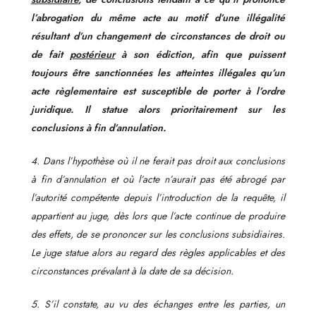
l’abrogation du même acte au motif d’une illégalité
résultant d’un changement de circonstances de droit ou
de fait
postérieur
à son édiction, afin que puissent
toujours être sanctionnées les atteintes illégales qu’un
acte règlementaire est susceptible de porter à l’ordre
juridique. Il statue alors prioritairement sur les
conclusions à fin d’annulation.
4. Dans l’hypothèse où il ne ferait pas droit aux conclusions
à fin d’annulation et où l’acte n’aurait pas été abrogé par
l’autorité compétente depuis l’introduction de la requête, il
appartient au juge, dès lors que l’acte continue de produire
des effets, de se prononcer sur les conclusions subsidiaires.
Le juge statue alors au regard des règles applicables et des
circonstances prévalant à la date de sa décision.
5. S’il constate, au vu des échanges entre les parties, un