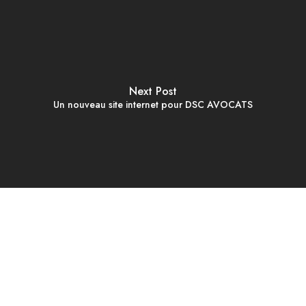
Next Post
Un nouveau site internet pour DSC AVOCATS