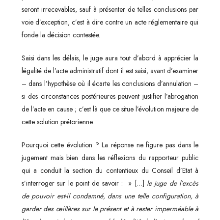
seront irrecevables, sauf à présenter de telles conclusions par
voie d’exception, c’est à dire contre un acte réglementaire qui
fonde la décision contestée.
Saisi dans les délais, le juge aura tout d’abord à apprécier la
légalité de l’acte administratif dont il est saisi, avant d’examiner
– dans l’hypothèse où il écarte les conclusions d’annulation –
si des circonstances postérieures peuvent justifier l’abrogation
de l’acte en cause ; c’est là que ce situe l’évolution majeure de
cette solution prétorienne.
Pourquoi cette évolution ? La réponse ne figure pas dans le
jugement mais bien dans les réflexions du rapporteur public
qui a conduit la section du contentieux du Conseil d’Etat à
s’interroger sur le point de savoir : » […]
le juge de l’excès
de pouvoir est-il condamné, dans une telle configuration, à
garder des œillères sur le présent et à rester imperméable à