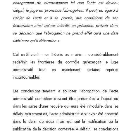
changement de circonstances tel que l’acte est devenu
illégal, le juge en prononce l’abrogation. Il peut, eu égard à
l’objet de l’acte et à sa portée, aux conditions de son
élaboration ainsi qu’aux intérêts en présence, prévoir dans
sa décision que l’abrogation ne prend effet qu’à une date
ultérieure qu’il détermine ».
Cet arrêt vient – en théorie au moins – considérablement
redéfinir les frontières du contrôle qu’exerçait le juge
administratif tout en maintenant certains repères
incontournables.
Les conclusions tendant à solliciter l’abrogation de l’acte
administratif contestées devront être présentées à l’appui ou
dans les suites d’une requête qui aura été introduite dans les
délais. Autrement dit, l’acte administratif doit avoir été contesté
dans le délai de deux mois qui suit la notification ou la
publication de la décision contestée. A défaut, les conclusions