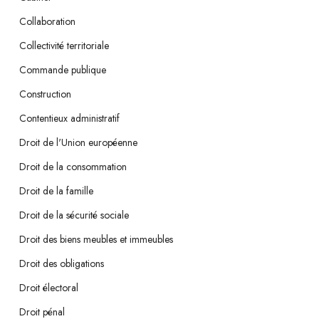
Collaboration
Collectivité territoriale
Commande publique
Construction
Contentieux administratif
Droit de l'Union européenne
Droit de la consommation
Droit de la famille
Droit de la sécurité sociale
Droit des biens meubles et immeubles
Droit des obligations
Droit électoral
Droit pénal