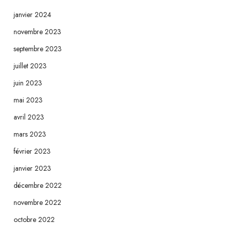
janvier 2024
novembre 2023
septembre 2023
juillet 2023
juin 2023
mai 2023
avril 2023
mars 2023
février 2023
janvier 2023
décembre 2022
novembre 2022
octobre 2022