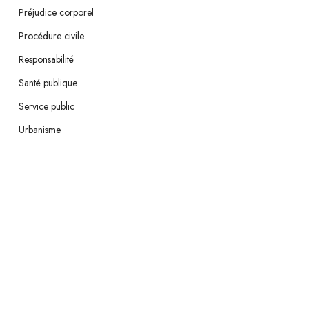
Préjudice corporel
Procédure civile
Responsabilité
Santé publique
Service public
Urbanisme