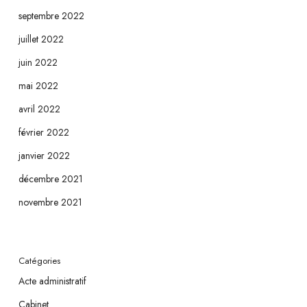
septembre 2022
juillet 2022
juin 2022
mai 2022
avril 2022
février 2022
janvier 2022
décembre 2021
novembre 2021
Catégories
Acte administratif
Cabinet