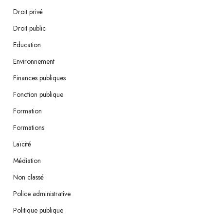
Droit privé
Droit public
Education
Environnement
Finances publiques
Fonction publique
Formation
Formations
Laïcité
Médiation
Non classé
Police administrative
Politique publique