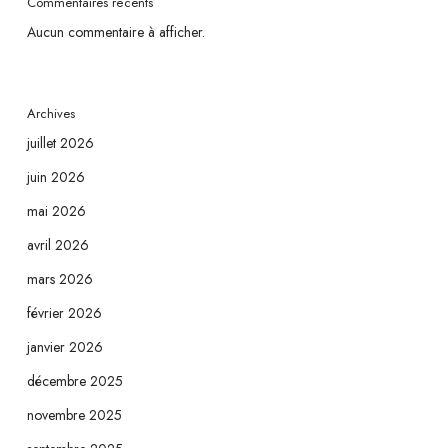
Commentaires récents
Aucun commentaire à afficher.
Archives
juillet 2026
juin 2026
mai 2026
avril 2026
mars 2026
février 2026
janvier 2026
décembre 2025
novembre 2025