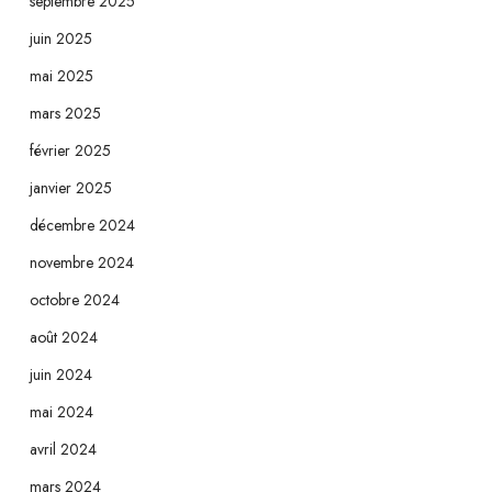
septembre 2025
juin 2025
mai 2025
mars 2025
février 2025
janvier 2025
décembre 2024
novembre 2024
octobre 2024
août 2024
juin 2024
mai 2024
avril 2024
mars 2024