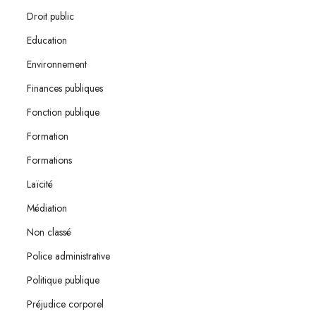
Droit public
Education
Environnement
Finances publiques
Fonction publique
Formation
Formations
Laïcité
Médiation
Non classé
Police administrative
Politique publique
Préjudice corporel