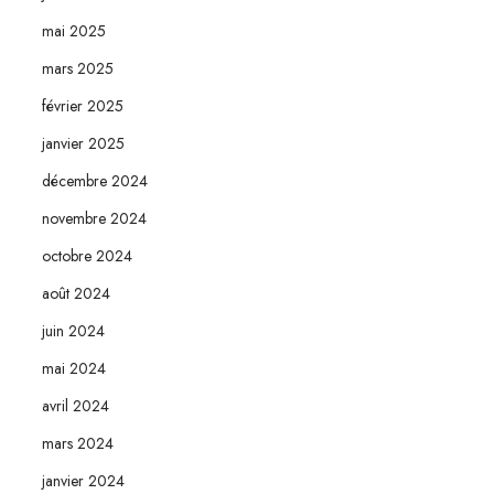
mai 2025
mars 2025
février 2025
janvier 2025
décembre 2024
novembre 2024
octobre 2024
août 2024
juin 2024
mai 2024
avril 2024
mars 2024
janvier 2024