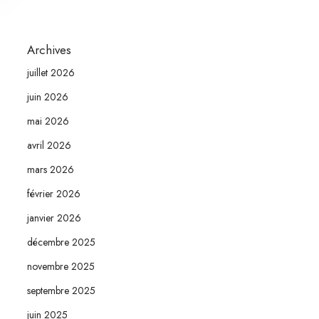
Archives
juillet 2026
juin 2026
mai 2026
avril 2026
mars 2026
février 2026
janvier 2026
décembre 2025
novembre 2025
septembre 2025
juin 2025