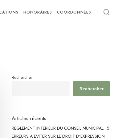
search
ICATIONS
HONORAIRES
COORDONNÉES
Rechercher
Rechercher
Articles récents
REGLEMENT INTERIEUR DU CONSEIL MUNICIPAL : 5
ERREURS A EVITER SUR LE DROIT D’EXPRESSION