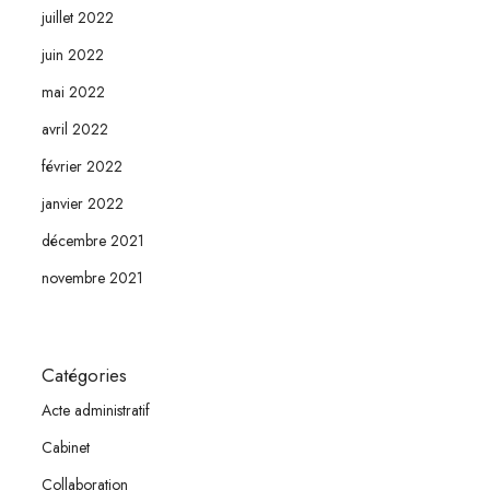
juillet 2022
juin 2022
mai 2022
avril 2022
février 2022
janvier 2022
décembre 2021
novembre 2021
Catégories
Acte administratif
Cabinet
Collaboration