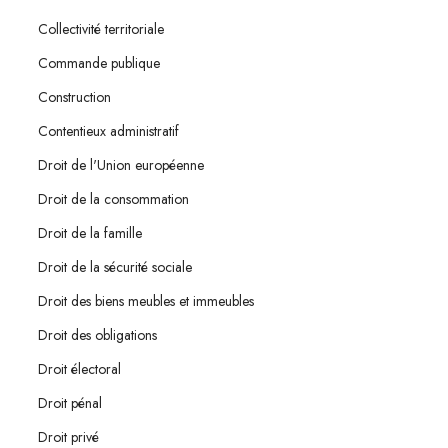
Collectivité territoriale
Commande publique
Construction
Contentieux administratif
Droit de l'Union européenne
Droit de la consommation
Droit de la famille
Droit de la sécurité sociale
Droit des biens meubles et immeubles
Droit des obligations
Droit électoral
Droit pénal
Droit privé