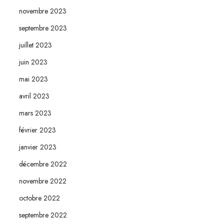
novembre 2023
septembre 2023
juillet 2023
juin 2023
mai 2023
avril 2023
mars 2023
février 2023
janvier 2023
décembre 2022
novembre 2022
octobre 2022
septembre 2022