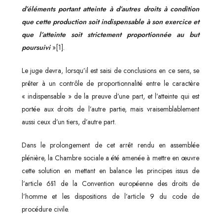
d’éléments portant atteinte à d’autres droits à condition
que cette production soit indispensable à son exercice et
que l’atteinte soit strictement proportionnée au but
poursuivi
»[1].
Le juge devra, lorsqu’il est saisi de conclusions en ce sens, se
prêter à un contrôle de proportionnalité entre le caractère
« indispensable » de la preuve d’une part, et l’atteinte qui est
portée aux droits de l’autre partie, mais vraisemblablement
aussi ceux d’un tiers, d’autre part.
Dans le prolongement de cet arrêt rendu en assemblée
plénière, la Chambre sociale a été amenée à mettre en œuvre
cette solution en mettant en balance les principes issus de
l’article 6§1 de la Convention européenne des droits de
l’homme et les dispositions de l’article 9 du code de
procédure civile.