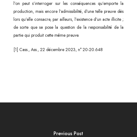
l’on peut s’interroger sur les conséquences qu’emporte la
production, mais encore l’admissibilité, d’une telle preuve dès
lors qu’elle consacre, par ailleurs, l’existence d’un acte illicite ;
de sorte que se pose la question de la responsabilité de la
partie qui produit cette même preuve.
[1] Cass., Ass., 22 décembre 2023, n° 20-20.648
Previous Post