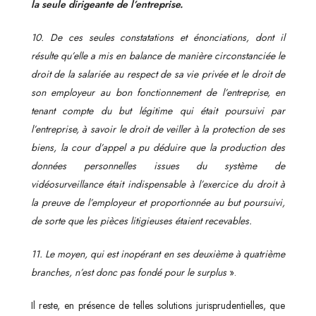
la seule dirigeante de l’entreprise.
10. De ces seules constatations et énonciations, dont il
résulte qu’elle a mis en balance de manière circonstanciée le
droit de la salariée au respect de sa vie privée et le droit de
son employeur au bon fonctionnement de l’entreprise, en
tenant compte du but légitime qui était poursuivi par
l’entreprise, à savoir le droit de veiller à la protection de ses
biens, la cour d’appel a pu déduire que la production des
données personnelles issues du système de
vidéosurveillance était indispensable à l’exercice du droit à
la preuve de l’employeur et proportionnée au but poursuivi,
de sorte que les pièces litigieuses étaient recevables.
11. Le moyen, qui est inopérant en ses deuxième à quatrième
branches, n’est donc pas fondé pour le surplus
».
Il reste, en présence de telles solutions jurisprudentielles, que