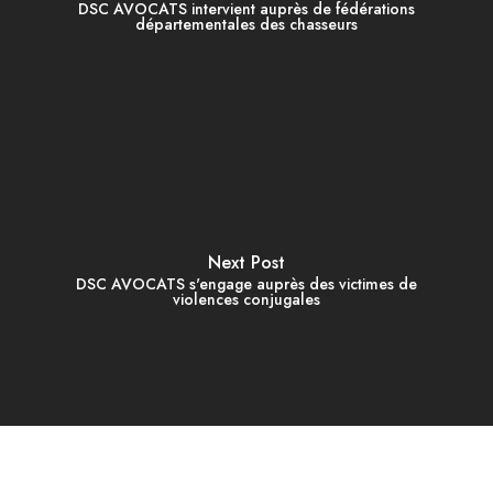
DSC AVOCATS intervient auprès de fédérations
départementales des chasseurs
Next Post
DSC AVOCATS s'engage auprès des victimes de
violences conjugales