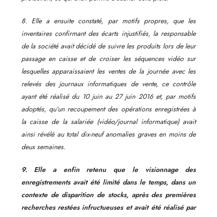
8. Elle a ensuite constaté, par motifs propres, que les
inventaires confirmant des écarts injustifiés, la responsable
de la société avait décidé de suivre les produits lors de leur
passage en caisse et de croiser les séquences vidéo sur
lesquelles apparaissaient les ventes de la journée avec les
relevés des journaux informatiques de vente, ce contrôle
ayant été réalisé du 10 juin au 27 juin 2016 et, par motifs
adoptés, qu’un recoupement des opérations enregistrées à
la caisse de la salariée (vidéo/journal informatique) avait
ainsi révélé au total dix-neuf anomalies graves en moins de
deux semaines.
9. Elle a enfin retenu que le visionnage des
enregistrements avait été limité dans le temps, dans un
contexte de disparition de stocks, après des premières
recherches restées infructueuses et avait été réalisé par