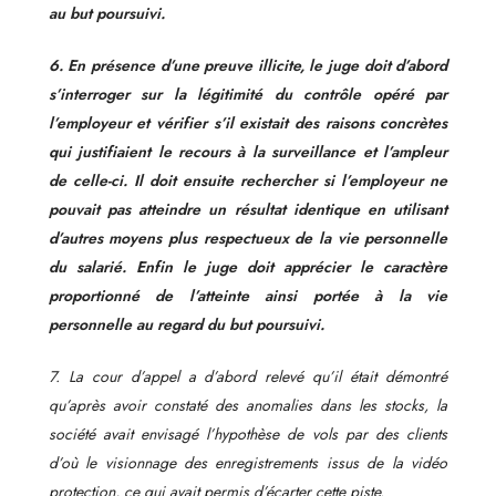
au but poursuivi.
6. En présence d’une preuve illicite, le juge doit d’abord
s’interroger sur la légitimité du contrôle opéré par
l’employeur et vérifier s’il existait des raisons concrètes
qui justifiaient le recours à la surveillance et l’ampleur
de celle-ci. Il doit ensuite rechercher si l’employeur ne
pouvait pas atteindre un résultat identique en utilisant
d’autres moyens plus respectueux de la vie personnelle
du salarié. Enfin le juge doit apprécier le caractère
proportionné de l’atteinte ainsi portée à la vie
personnelle au regard du but poursuivi.
7. La cour d’appel a d’abord relevé qu’il était démontré
qu’après avoir constaté des anomalies dans les stocks, la
société avait envisagé l’hypothèse de vols par des clients
d’où le visionnage des enregistrements issus de la vidéo
protection, ce qui avait permis d’écarter cette piste.