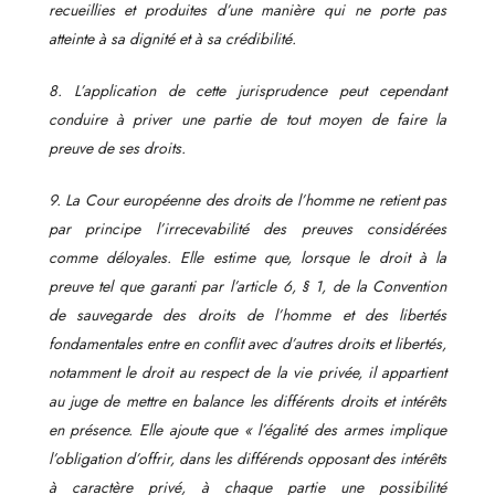
recueillies et produites d’une manière qui ne porte pas
atteinte à sa dignité et à sa crédibilité.
8. L’application de cette jurisprudence peut cependant
conduire à priver une partie de tout moyen de faire la
preuve de ses droits.
9. La Cour européenne des droits de l’homme ne retient pas
par principe l’irrecevabilité des preuves considérées
comme déloyales. Elle estime que, lorsque le droit à la
preuve tel que garanti par l’article 6, § 1, de la Convention
de sauvegarde des droits de l’homme et des libertés
fondamentales entre en conflit avec d’autres droits et libertés,
notamment le droit au respect de la vie privée, il appartient
au juge de mettre en balance les différents droits et intérêts
en présence. Elle ajoute que « l’égalité des armes implique
l’obligation d’offrir, dans les différends opposant des intérêts
à caractère privé, à chaque partie une possibilité