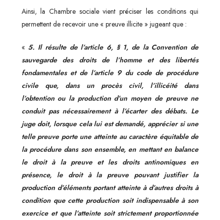
Ainsi, la Chambre sociale vient préciser les conditions qui
permettent de recevoir une « preuve illicite » jugeant que :
«
5. Il résulte de l’article 6, § 1, de la Convention de
sauvegarde des droits de l’homme et des libertés
fondamentales et de l’article 9 du code de procédure
civile que, dans un procès civil, l’illicéité dans
l’obtention ou la production d’un moyen de preuve ne
conduit pas nécessairement à l’écarter des débats. Le
juge doit, lorsque cela lui est demandé, apprécier si une
telle preuve porte une atteinte au caractère équitable de
la procédure dans son ensemble, en mettant en balance
le droit à la preuve et les droits antinomiques en
présence, le droit à la preuve pouvant justifier la
production d’éléments portant atteinte à d’autres droits à
condition que cette production soit indispensable à son
exercice et que l’atteinte soit strictement proportionnée