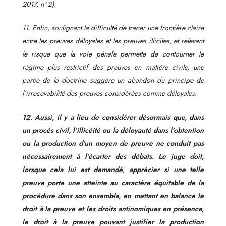
2017, n° 2).
11. Enfin, soulignant la difficulté de tracer une frontière claire
entre les preuves déloyales et les preuves illicites, et relevant
le risque que la voie pénale permette de contourner le
régime plus restrictif des preuves en matière civile, une
partie de la doctrine suggère un abandon du principe de
l’irrecevabilité des preuves considérées comme déloyales.
12. Aussi, il y a lieu de considérer désormais que, dans
un procès civil, l’illicéité ou la déloyauté dans l’obtention
ou la production d’un moyen de preuve ne conduit pas
nécessairement à l’écarter des débats. Le juge doit,
lorsque cela lui est demandé, apprécier si une telle
preuve porte une atteinte au caractère équitable de la
procédure dans son ensemble, en mettant en balance le
droit à la preuve et les droits antinomiques en présence,
le droit à la preuve pouvant justifier la production