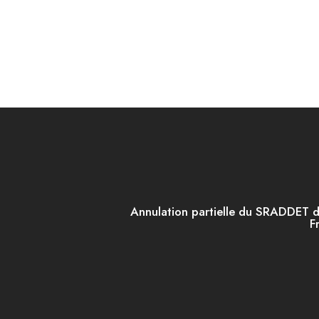
Annulation partielle du SRADDET 
F