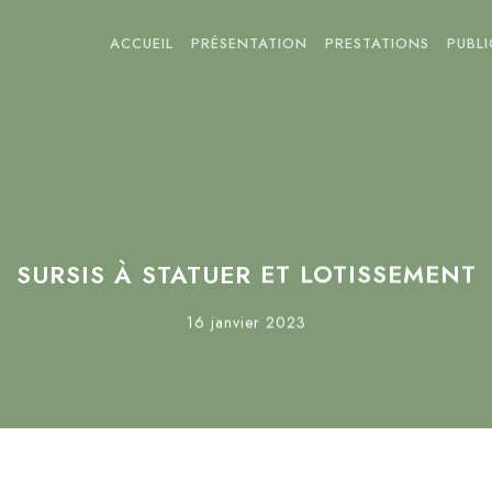
ACCUEIL
PRÉSENTATION
PRESTATIONS
PUBL
SURSIS À STATUER ET LOTISSEMENT
16 janvier 2023