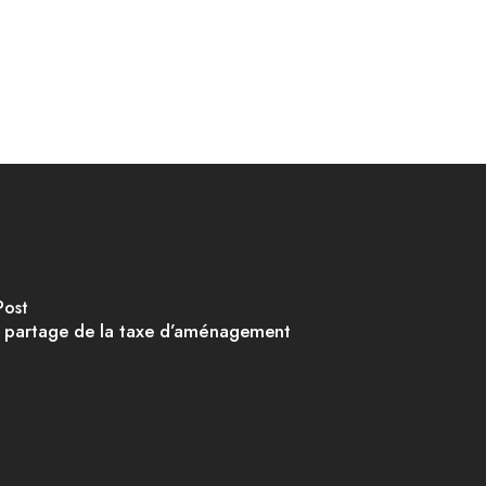
Post
e partage de la taxe d’aménagement