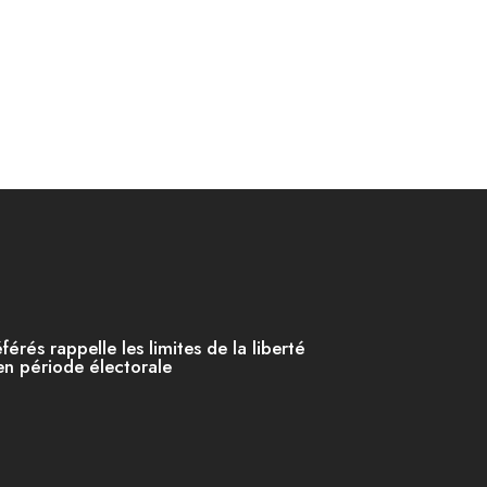
férés rappelle les limites de la liberté
en période électorale