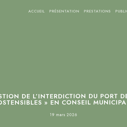
ACCUEIL
PRÉSENTATION
PRESTATIONS
PUBL
STION DE L’INTERDICTION DU PORT DE
OSTENSIBLES » EN CONSEIL MUNICIPA
19 mars 2026