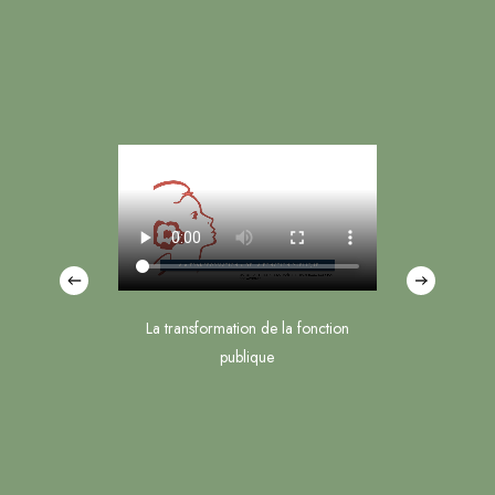
La transformation de la fonction
publique