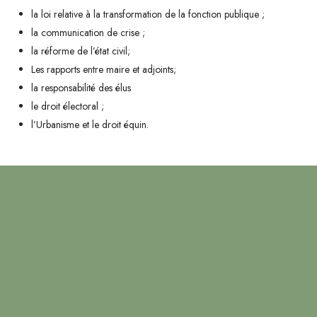
la loi relative à la transformation de la fonction publique ;
la communication de crise ;
la réforme de l’état civil;
Les rapports entre maire et adjoints;
la responsabilité des élus
le droit électoral ;
l’Urbanisme et le droit équin.